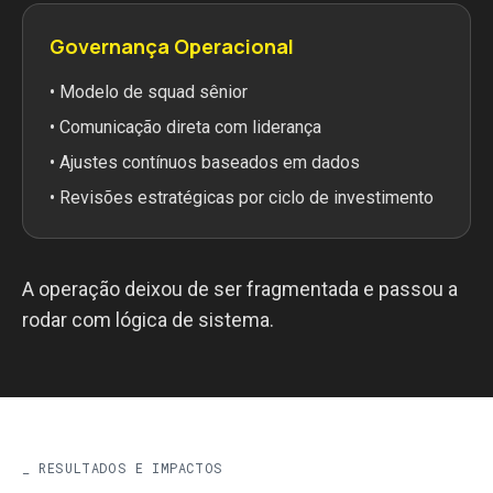
Governança Operacional
• Modelo de squad sênior
• Comunicação direta com liderança
• Ajustes contínuos baseados em dados
• Revisões estratégicas por ciclo de investimento
A operação deixou de ser fragmentada e passou a
rodar com lógica de sistema.
_
RESULTADOS E IMPACTOS