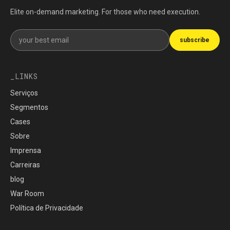
Elite on-demand marketing. For those who need execution.
Get our newsletter
subscribe
LINKS
Serviços
Segmentos
Cases
Sobre
Imprensa
Carreiras
blog
War Room
Política de Privacidade