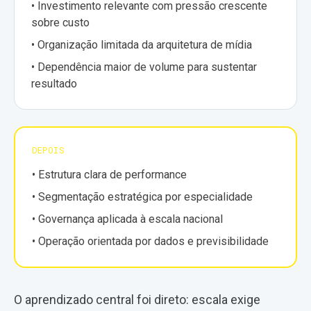
• Investimento relevante com pressão crescente
sobre custo
• Organização limitada da arquitetura de mídia
• Dependência maior de volume para sustentar
resultado
DEPOIS
• Estrutura clara de performance
• Segmentação estratégica por especialidade
• Governança aplicada à escala nacional
• Operação orientada por dados e previsibilidade
O aprendizado central foi direto: escala exige