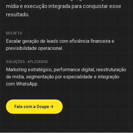
mídia e execução integrada para conquistar esse
resultado.
DESAFIO
Escalar geração de leads com eficiência financeira e
previsibilidade operacional.
SOLUÇÕES APLICADAS
Marketing estratégico, performance digital, reestruturação
de mídia, segmentação por especialidade e integração
com WhatsApp.
Fale com a Ocupe