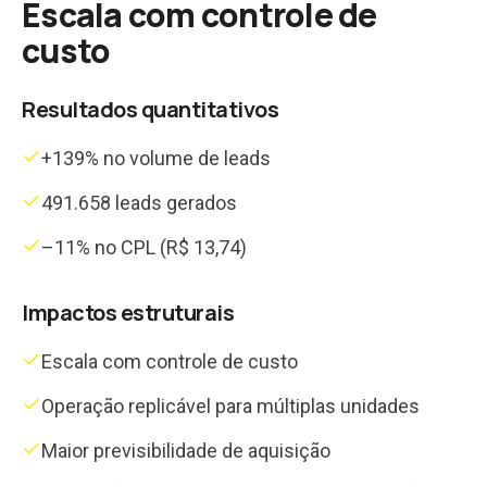
Escala com controle de
custo
Resultados quantitativos
+139% no volume de leads
491.658 leads gerados
–11% no CPL (R$ 13,74)
Impactos estruturais
Escala com controle de custo
Operação replicável para múltiplas unidades
Maior previsibilidade de aquisição