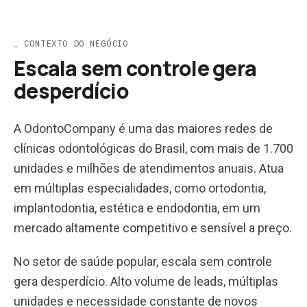
_
CONTEXTO DO NEGÓCIO
Escala sem controle gera
desperdício
A OdontoCompany é uma das maiores redes de
clínicas odontológicas do Brasil, com mais de 1.700
unidades e milhões de atendimentos anuais. Atua
em múltiplas especialidades, como ortodontia,
implantodontia, estética e endodontia, em um
mercado altamente competitivo e sensível a preço.
No setor de saúde popular, escala sem controle
gera desperdício. Alto volume de leads, múltiplas
unidades e necessidade constante de novos