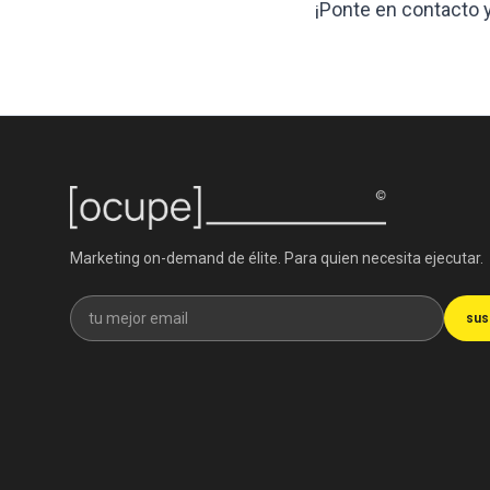
¡Ponte en contacto
Marketing on-demand de élite. Para quien necesita ejecutar.
Recibe nuestra newsletter
sus