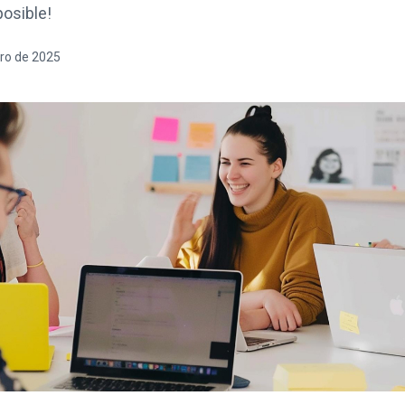
posible!
ro de 2025