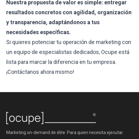
Nuestra propuesta de valor es simple: entregar
resultados concretos con agilidad, organización
y transparencia, adaptándonos a tus
necesidades específicas.
Si quieres potenciar tu operación de marketing con
un equipo de especialistas dedicados, Ocupe está
lista para marcar la diferencia en tu empresa.
¡Contáctanos ahora mismo!
Marketing on-demand de élite. Para quien necesita ejecutar.