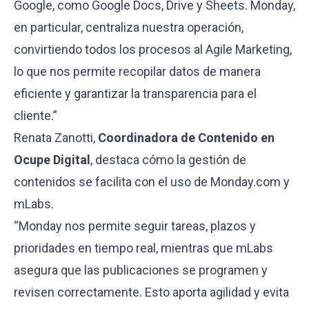
Google, como Google Docs, Drive y Sheets. Monday,
en particular, centraliza nuestra operación,
convirtiendo todos los procesos al Agile Marketing,
lo que nos permite recopilar datos de manera
eficiente y garantizar la transparencia para el
cliente.”
Renata Zanotti,
Coordinadora de Contenido en
Ocupe Digital
, destaca cómo la gestión de
contenidos se facilita con el uso de Monday.com y
mLabs.
“Monday nos permite seguir tareas, plazos y
prioridades en tiempo real, mientras que mLabs
asegura que las publicaciones se programen y
revisen correctamente. Esto aporta agilidad y evita