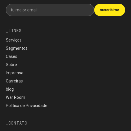
Recibe nuestra newsletter
suscribirse
LINKS
Serviços
Segmentos
Cases
Sobre
Imprensa
Carreiras
blog
War Room
Política de Privacidade
CONTATO