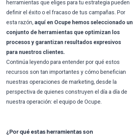
herramientas que eliges para tu estrategia pueden
definir el éxito o el fracaso de tus campañas. Por
esta razón,
aquí en Ocupe hemos seleccionado un
conjunto de herramientas que optimizan los
procesos y garantizan resultados expresivos
para nuestros clientes.
Continúa leyendo para entender por qué estos
recursos son tan importantes y cómo benefician
nuestras operaciones de marketing, desde la
perspectiva de quienes construyen el día a día de
nuestra operación: el equipo de Ocupe.
¿Por qué estas herramientas son