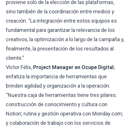
proviene solo de la elección de las plataformas,
sino también de la coordinación entre medios y
creación. “La integración entre estos equipos es
fundamental para garantizar la relevancia de los
creativos, la optimización a lo largo de la campaña y,
finalmente, la presentación de los resultados al
cliente.”
Víctor Félix,
Project Manager en Ocupe Digital
,
enfatiza la importancia de herramientas que
brinden agilidad y organización a la operación.
“Nuestra caja de herramientas tiene tres pilares:
construcción de conocimiento y cultura con
Notion; rutina y gestión operativa con Monday.com;
y colaboración de trabajo con los servicios de