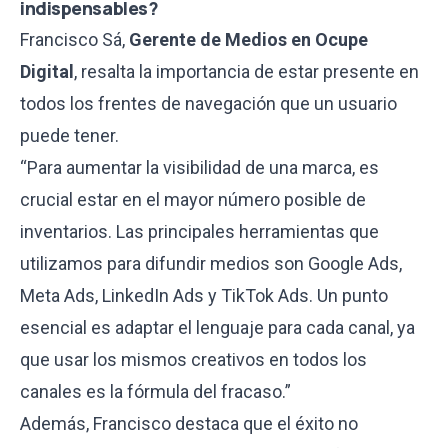
indispensables?
Francisco Sá,
Gerente de Medios en Ocupe
Digital
, resalta la importancia de estar presente en
todos los frentes de navegación que un usuario
puede tener.
“Para aumentar la visibilidad de una marca, es
crucial estar en el mayor número posible de
inventarios. Las principales herramientas que
utilizamos para difundir medios son Google Ads,
Meta Ads, LinkedIn Ads y TikTok Ads. Un punto
esencial es adaptar el lenguaje para cada canal, ya
que usar los mismos creativos en todos los
canales es la fórmula del fracaso.”
Además, Francisco destaca que el éxito no