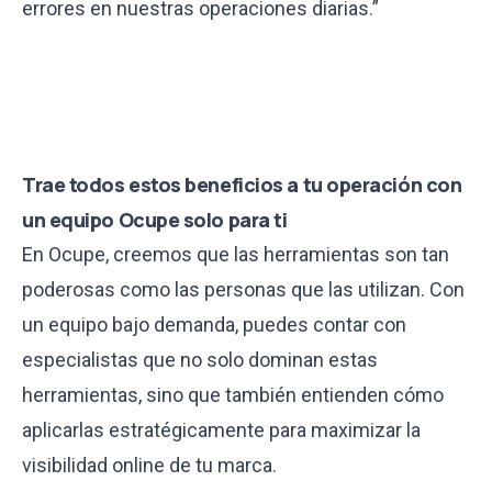
errores en nuestras operaciones diarias.”
Trae todos estos beneficios a tu operación con
un equipo Ocupe solo para ti
En Ocupe, creemos que las herramientas son tan
poderosas como las personas que las utilizan. Con
un equipo bajo demanda, puedes contar con
especialistas que no solo dominan estas
herramientas, sino que también entienden cómo
aplicarlas estratégicamente para maximizar la
visibilidad online de tu marca.