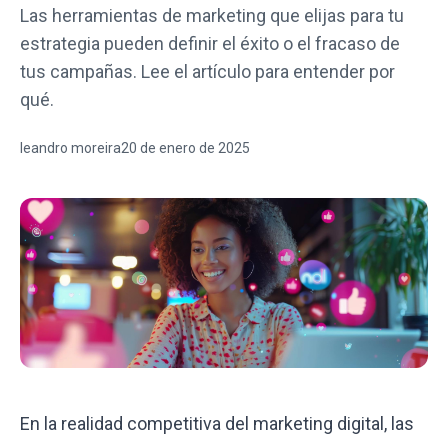
Las herramientas de marketing que elijas para tu
estrategia pueden definir el éxito o el fracaso de
tus campañas. Lee el artículo para entender por
qué.
leandro moreira
20 de enero de 2025
En la realidad competitiva del marketing digital, las