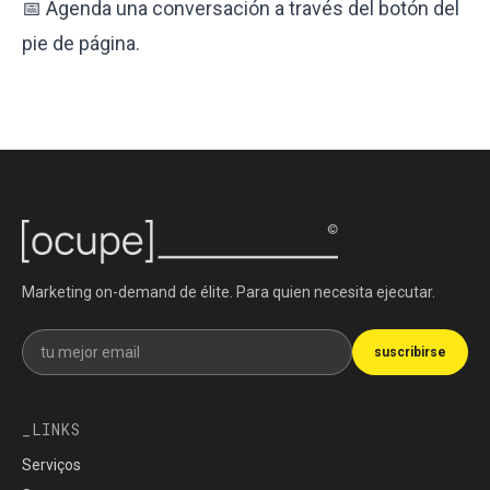
📅 Agenda una conversación a través del botón del
pie de página.
Marketing on-demand de élite. Para quien necesita ejecutar.
Recibe nuestra newsletter
suscribirse
LINKS
Serviços