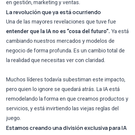
en gestión, marketing y ventas.
La revolución que ya está ocurriendo
Una de las mayores revelaciones que tuve fue
entender que la IA no es “cosa del futuro”.
Ya está
cambiando nuestros mercados y modelos de
negocio de forma profunda. Es un cambio total de
la realidad que necesitas ver con claridad.
Muchos líderes todavía subestiman este impacto,
pero quien lo ignore se quedará atrás. La IA está
remodelando la forma en que creamos productos y
servicios, y está invirtiendo las viejas reglas del
juego.
Estamos creando una división exclusiva para IA