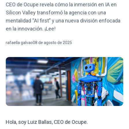
CEO de Ocupe revela cómo la inmersión en IA en
Silicon Valley transformó la agencia con una
mentalidad “AI first” y una nueva división enfocada
en la innovación. ¡Lee!
rafaella galvao
08 de agosto de 2025
Hola, soy Luiz Ballas, CEO de Ocupe.