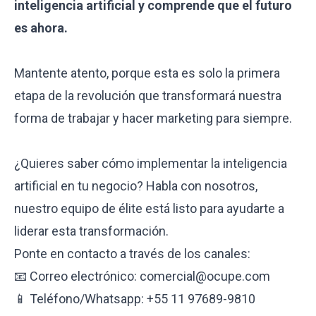
inteligencia artificial y comprende que el futuro
es ahora.
Mantente atento, porque esta es solo la primera
etapa de la revolución que transformará nuestra
forma de trabajar y hacer marketing para siempre.
¿Quieres saber cómo implementar la inteligencia
artificial en tu negocio? Habla con nosotros,
nuestro equipo de élite está listo para ayudarte a
liderar esta transformación.
Ponte en contacto a través de los canales:
📧 Correo electrónico: comercial@ocupe.com
📱 Teléfono/Whatsapp: +55 11 97689-9810