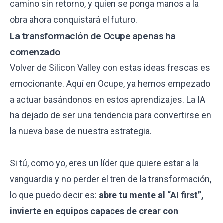
camino sin retorno, y quien se ponga manos a la
obra ahora conquistará el futuro.
La transformación de Ocupe apenas ha
comenzado
Volver de Silicon Valley con estas ideas frescas es
emocionante. Aquí en Ocupe, ya hemos empezado
a actuar basándonos en estos aprendizajes. La IA
ha dejado de ser una tendencia para convertirse en
la nueva base de nuestra estrategia.
Si tú, como yo, eres un líder que quiere estar a la
vanguardia y no perder el tren de la transformación,
lo que puedo decir es:
abre tu mente al “AI first”,
invierte en equipos capaces de crear con