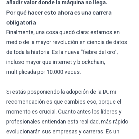
añadir valor donde la máquina no llega.
Por qué hacer esto ahora es una carrera
obligatoria
Finalmente, una cosa quedó clara: estamos en
medio de la mayor revolución en ciencia de datos
de toda la historia. Es la nueva “fiebre del oro”,
incluso mayor que internet y blockchain,
multiplicada por 10.000 veces.
Si estás posponiendo la adopción de la IA, mi
recomendación es que cambies eso, porque el
momento es crucial. Cuanto antes los líderes y
profesionales entiendan esta realidad, más rápido
evolucionarán sus empresas y carreras. Es un