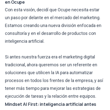
en Ocupe
Con esta visión, decidí que Ocupe necesita estar
un paso por delante en el mercado del marketing.
Estamos creando una nueva división enfocada en
consultoría y en el desarrollo de productos con
inteligencia artificial.
Si antes nuestra fuerza era el marketing digital
tradicional, ahora queremos ser un referente en
soluciones que utilicen la IA para automatizar
procesos en todos los frentes de la empresa, y así
tener más tiempo para mejorar las estrategias de
ejecución de tareas y la relación entre equipos.
Mindset AI First: inteligencia artificial antes