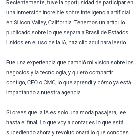
Recientemente, tuve la oportunidad de participar en
una inmersión increíble sobre inteligencia artificial
en Silicon Valley, California. Tenemos un artículo
publicado sobre lo que separa a Brasil de Estados
Unidos en el uso de la IA, haz clic
aquí
para leerlo.
Fue una experiencia que cambió mi visión sobre los
negocios y la tecnología, y quiero compartir
contigo, CEO o CMO, lo que aprendí y cómo ya está
impactando a nuestra agencia.
Si crees que la IA es solo una moda pasajera, lee
hasta el final. Lo que voy a contar es lo que está
sucediendo ahora y revolucionará lo que conoces