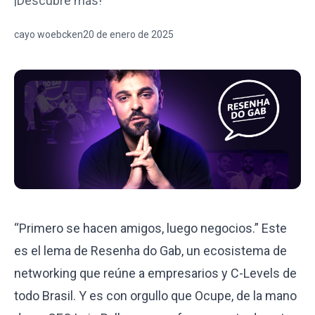
¡Descubre más!
cayo woebcken
20 de enero de 2025
“Primero se hacen amigos, luego negocios.” Este
es el lema de Resenha do Gab, un ecosistema de
networking que reúne a empresarios y C-Levels de
todo Brasil. Y es con orgullo que Ocupe, de la mano