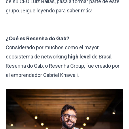
de su CEO
Luiz Ballas,
pasa a formar parte de este
grupo. ¡Sigue leyendo para saber más!
¿Qué es Resenha do Gab?
Considerado por muchos como el mayor
ecosistema de networking
high level
de Brasil,
Resenha do Gab, o Resenha Group, fue creado por
el emprendedor Gabriel Khawali.