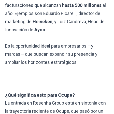
facturaciones que alcanzan
hasta 500 millones
al
año. Ejemplos son Eduardo Picarelli, director de
marketing de
Heineken
, y Luiz Candreva, Head de
Innovación de
Ayoo
.
Es la oportunidad ideal para empresarios —y
marcas— que buscan expandir su presencia y
ampliar los horizontes estratégicos.
¿Qué significa esto para Ocupe?
La entrada en Resenha Group está en sintonía con
la trayectoria reciente de Ocupe, que pasó por un