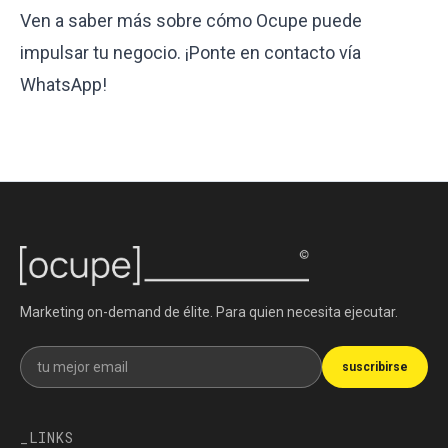
Ven a saber más sobre cómo Ocupe puede
impulsar tu negocio.
¡Ponte en contacto vía
WhatsApp
!
Marketing on-demand de élite. Para quien necesita ejecutar.
Recibe nuestra newsletter
suscribirse
LINKS