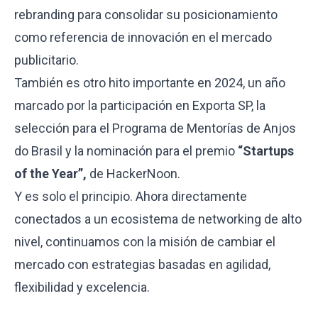
rebranding
para consolidar su posicionamiento
como referencia de innovación en el mercado
publicitario.
También es otro hito importante en 2024, un año
marcado por la participación en
Exporta SP
, la
selección para el
Programa de Mentorías
de Anjos
do Brasil y la nominación para el premio
“Startups
of the Year”,
de HackerNoon.
Y es solo el principio. Ahora directamente
conectados a un ecosistema de networking de alto
nivel, continuamos con la misión de cambiar el
mercado con estrategias basadas en agilidad,
flexibilidad y excelencia.