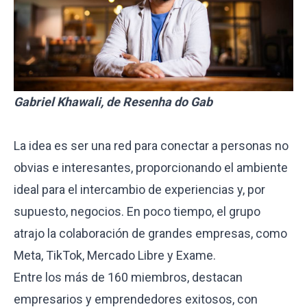
Gabriel Khawali, de Resenha do Gab
La idea es ser una red para conectar a personas no
obvias e interesantes, proporcionando el ambiente
ideal para el intercambio de experiencias y, por
supuesto, negocios. En poco tiempo, el grupo
atrajo la colaboración de grandes empresas, como
Meta, TikTok, Mercado Libre y Exame.
Entre los más de 160 miembros, destacan
empresarios y emprendedores exitosos, con