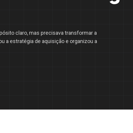
pósito claro, mas precisava transformar a
u a estratégia de aquisição e organizou a