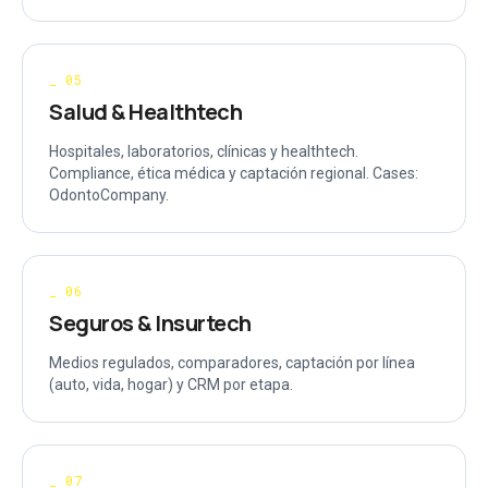
_
05
Salud & Healthtech
Hospitales, laboratorios, clínicas y healthtech.
Compliance, ética médica y captación regional. Cases:
OdontoCompany.
_
06
Seguros & Insurtech
Medios regulados, comparadores, captación por línea
(auto, vida, hogar) y CRM por etapa.
_
07