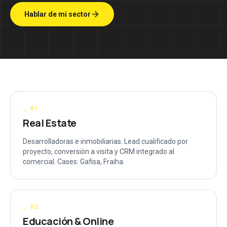
Hablar de mi sector
_
01
Real Estate
Desarrolladoras e inmobiliarias. Lead cualificado por
proyecto, conversión a visita y CRM integrado al
comercial. Cases: Gafisa, Fraiha.
_
02
Educación & Online