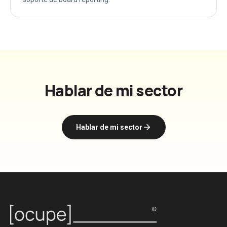
Hablar de mi sector
Hablar de mi sector