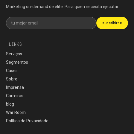
Marketing on-demand de élite. Para quien necesita ejecutar.
Recibe nuestra newsletter
suscribirse
LINKS
Serviços
Segmentos
Cases
Sobre
Imprensa
Carreiras
blog
War Room
Política de Privacidade