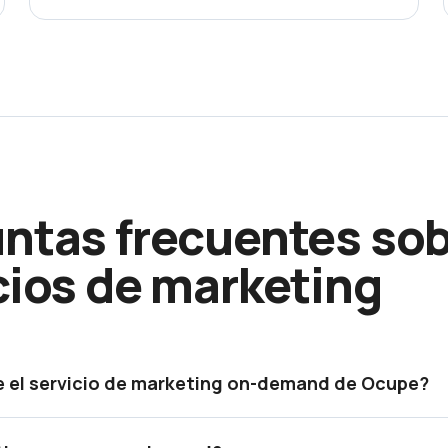
ntas frecuentes so
cios de marketing
e el servicio de marketing on-demand de Ocupe?