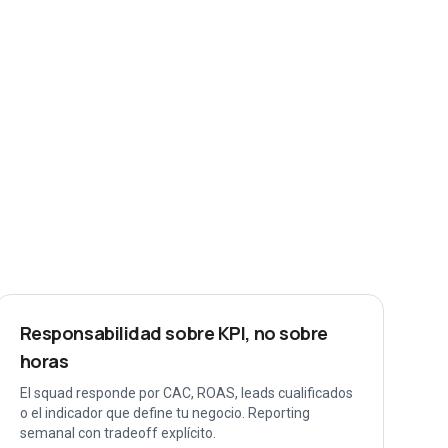
Responsabilidad sobre KPI, no sobre
horas
El squad responde por CAC, ROAS, leads cualificados
o el indicador que define tu negocio. Reporting
semanal con tradeoff explícito.