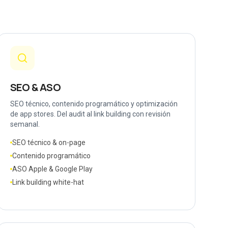
SEO & ASO
SEO técnico, contenido programático y optimización
de app stores. Del audit al link building con revisión
semanal.
SEO técnico & on-page
Contenido programático
ASO Apple & Google Play
Link building white-hat