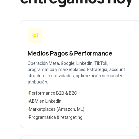
Medios Pagos & Performance
Operación Meta, Google, LinkedIn, TikTok,
programática y marketplaces. Estrategia, account
structure, creatividades, optimización semanal y
atribución.
Performance B2B & B2C
ABM en LinkedIn
Marketplaces (Amazon, ML)
Programática & retargeting