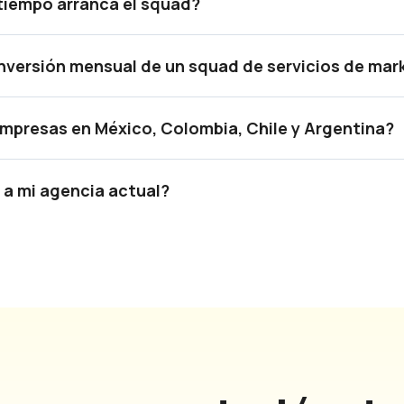
tiempo arranca el squad?
 inversión mensual de un squad de servicios de mar
mpresas en México, Colombia, Chile y Argentina?
 a mi agencia actual?