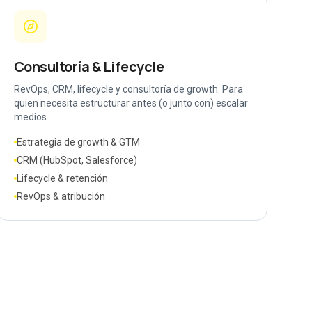
Consultoría & Lifecycle
RevOps, CRM, lifecycle y consultoría de growth. Para
quien necesita estructurar antes (o junto con) escalar
medios.
Estrategia de growth & GTM
CRM (HubSpot, Salesforce)
Lifecycle & retención
RevOps & atribución