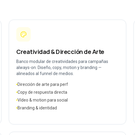
Creatividad & Dirección de Arte
Banco modular de creatividades para campañas
always-on. Diseño, copy, motion y branding —
alineados al funnel de medios.
Dirección de arte para perf
Copy de respuesta directa
Vídeo & motion para social
Branding & identidad