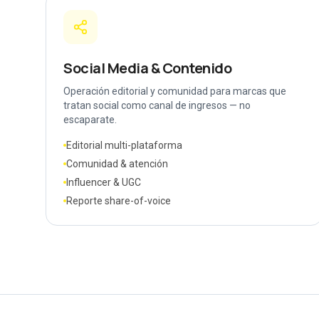
Social Media & Contenido
Operación editorial y comunidad para marcas que
tratan social como canal de ingresos — no
escaparate.
Editorial multi-plataforma
Comunidad & atención
Influencer & UGC
Reporte share-of-voice