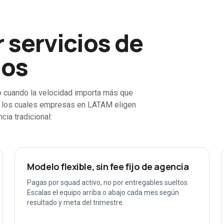
 servicios de
nos
o cuando la velocidad importa más que
or los cuales empresas en LATAM eligen
cia tradicional:
Modelo flexible, sin fee fijo de agencia
Pagas por squad activo, no por entregables sueltos.
Escalas el equipo arriba o abajo cada mes según
resultado y meta del trimestre.