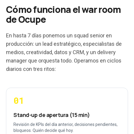
Cómo funciona el war room
de Ocupe
En hasta 7 días ponemos un squad senior en
producción: un lead estratégico, especialistas de
medios, creatividad, datos y CRM, y un delivery
manager que orquesta todo. Operamos en ciclos
diarios con tres ritos:
01
Stand-up de apertura (15 min)
Revisión de KPIs del día anterior, decisiones pendientes,
bloqueos. Quién decide qué hoy.