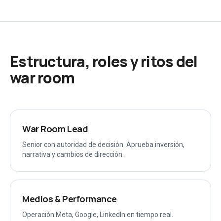
Estructura, roles y ritos del
war room
War Room Lead
Senior con autoridad de decisión. Aprueba inversión,
narrativa y cambios de dirección.
Medios & Performance
Operación Meta, Google, LinkedIn en tiempo real.