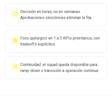
Decisión en horas, no en semanas.
Aprobaciones sincrónicas eliminan la fila.
Foco quirúrgico en 1 a 3 KPIs prioritarios, con
tradeoffs explícitos.
Continuidad: el squad queda disponible para
ramp-down o transición a operación continua.