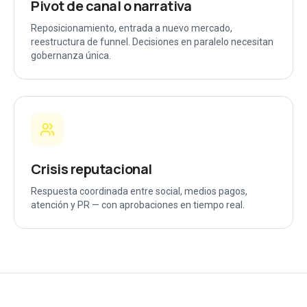
Pivot de canal o narrativa
Reposicionamiento, entrada a nuevo mercado,
reestructura de funnel. Decisiones en paralelo necesitan
gobernanza única.
Crisis reputacional
Respuesta coordinada entre social, medios pagos,
atención y PR — con aprobaciones en tiempo real.