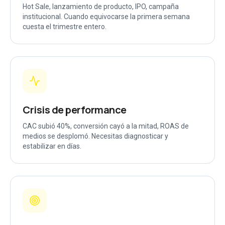
Hot Sale, lanzamiento de producto, IPO, campaña
institucional. Cuando equivocarse la primera semana
cuesta el trimestre entero.
Crisis de performance
CAC subió 40%, conversión cayó a la mitad, ROAS de
medios se desplomó. Necesitas diagnosticar y
estabilizar en días.