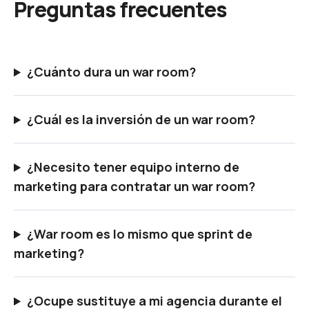
Preguntas frecuentes
¿Cuánto dura un war room?
¿Cuál es la inversión de un war room?
¿Necesito tener equipo interno de
marketing para contratar un war room?
¿War room es lo mismo que sprint de
marketing?
¿Ocupe sustituye a mi agencia durante el