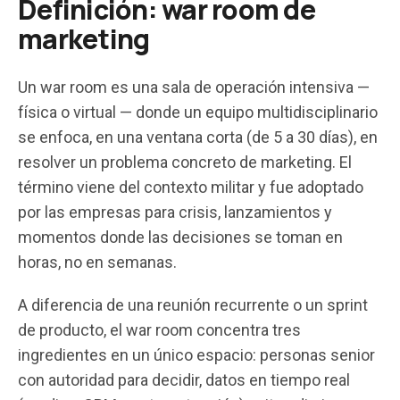
Definición: war room de
marketing
Un war room es una sala de operación intensiva —
física o virtual — donde un equipo multidisciplinario
se enfoca, en una ventana corta (de 5 a 30 días), en
resolver un problema concreto de marketing. El
término viene del contexto militar y fue adoptado
por las empresas para crisis, lanzamientos y
momentos donde las decisiones se toman en
horas, no en semanas.
A diferencia de una reunión recurrente o un sprint
de producto, el war room concentra tres
ingredientes en un único espacio: personas senior
con autoridad para decidir, datos en tiempo real