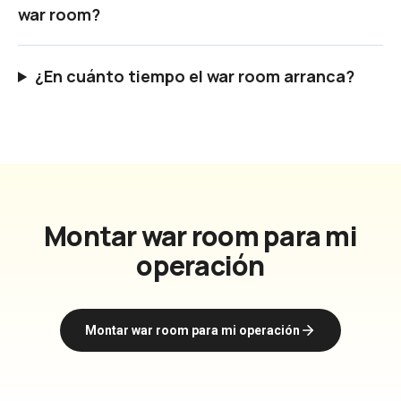
war room?
¿En cuánto tiempo el war room arranca?
Montar war room para mi
operación
Montar war room para mi operación