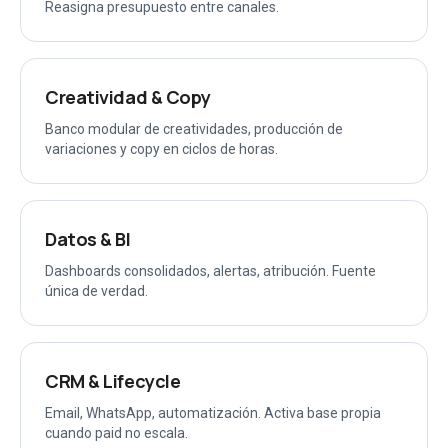
Reasigna presupuesto entre canales.
Creatividad & Copy
Banco modular de creatividades, producción de
variaciones y copy en ciclos de horas.
Datos & BI
Dashboards consolidados, alertas, atribución. Fuente
única de verdad.
CRM & Lifecycle
Email, WhatsApp, automatización. Activa base propia
cuando paid no escala.