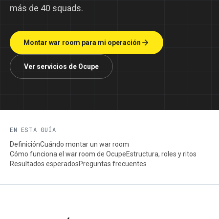
más de 40 squads.
Montar war room para mi operación
Ver servicios de Ocupe
EN ESTA GUÍA
Definición
Cuándo montar un war room
Cómo funciona el war room de Ocupe
Estructura, roles y ritos
Resultados esperados
Preguntas frecuentes