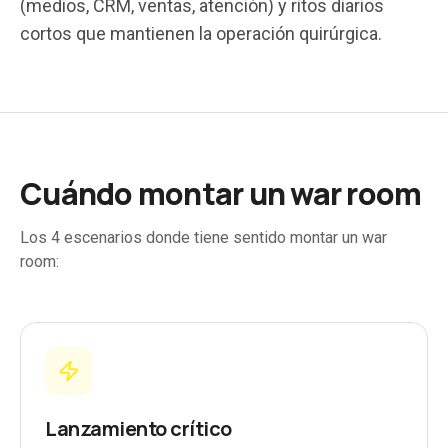
(medios, CRM, ventas, atención) y ritos diarios
cortos que mantienen la operación quirúrgica.
Cuándo montar un war room
Los 4 escenarios donde tiene sentido montar un war
room:
Lanzamiento crítico