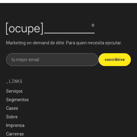
Marketing on-demand de élite. Para quien necesita ejecutar.
Recibe nuestra newsletter
suscribirse
LINKS
Serviços
Segmentos
Cases
Sobre
Imprensa
Carreiras