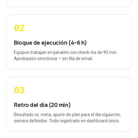
02
Bloque de ejecución (4–6 h)
Equipos trabajan en paralelo con check-ins de 90 min.
Aprobación sincrónica — sin fila de email.
03
Retro del día (20 min)
Resultado vs. meta, ajuste de plan para el día siguiente,
owners definidos. Todo registrado en dashboard único.