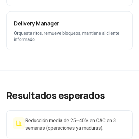
Delivery Manager
Orquesta ritos, remueve bloqueos, mantiene al cliente
informado.
Resultados esperados
Reducción media de 25–40% en CAC en 3
semanas (operaciones ya maduras).